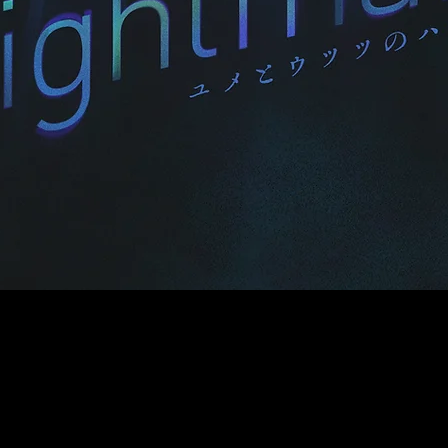
​チケット発売について