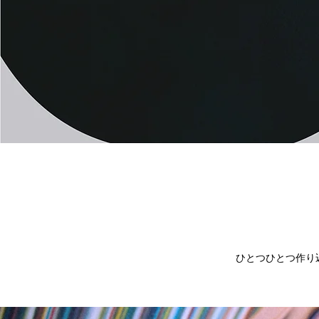
ひとつひとつ作り