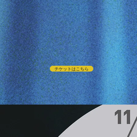
チケットはこちら